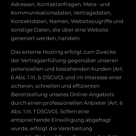
Adressen, Kontaktanfragen, Meta- und
Kommunikationsdaten, Vertragsdaten,
Kontaktdaten, Namen, Websitezugriffe und
sonstige Daten, die über eine Website
generiert werden, handeln.
Das externe Hosting erfolgt zum Zwecke
der Vertragserfüllung gegenüber unseren
potenziellen und bestehenden Kunden (Art.
6 Abs. 1 lit. b DSGVO) und im Interesse einer
sicheren, schnellen und effizienten
Bereitstellung unseres Online-Angebots
durch einen professionellen Anbieter (Art. 6
Abs. 1 lit. f DSGVO). Sofern eine
entsprechende Einwilligung abgefragt
wurde, erfolgt die Verarbeitung