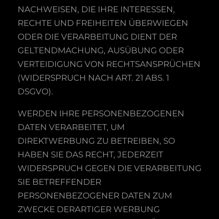
NACHWEISEN, DIE IHRE INTERESSEN,
RECHTE UND FREIHEITEN ÜBERWIEGEN
ODER DIE VERARBEITUNG DIENT DER
GELTENDMACHUNG, AUSÜBUNG ODER
VERTEIDIGUNG VON RECHTSANSPRÜCHEN
(WIDERSPRUCH NACH ART. 21 ABS. 1
DSGVO).
WERDEN IHRE PERSONENBEZOGENEN
DATEN VERARBEITET, UM
DIREKTWERBUNG ZU BETREIBEN, SO
HABEN SIE DAS RECHT, JEDERZEIT
WIDERSPRUCH GEGEN DIE VERARBEITUNG
SIE BETREFFENDER
PERSONENBEZOGENER DATEN ZUM
ZWECKE DERARTIGER WERBUNG