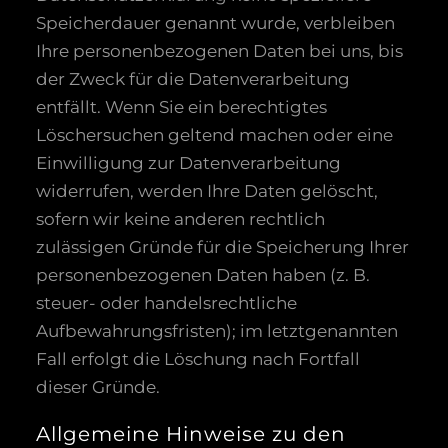
Speicherdauer genannt wurde, verbleiben
Ihre personenbezogenen Daten bei uns, bis
der Zweck für die Datenverarbeitung
entfällt. Wenn Sie ein berechtigtes
Löschersuchen geltend machen oder eine
Einwilligung zur Datenverarbeitung
widerrufen, werden Ihre Daten gelöscht,
sofern wir keine anderen rechtlich
zulässigen Gründe für die Speicherung Ihrer
personenbezogenen Daten haben (z. B.
steuer- oder handelsrechtliche
Aufbewahrungsfristen); im letztgenannten
Fall erfolgt die Löschung nach Fortfall
dieser Gründe.
Allgemeine Hinweise zu den