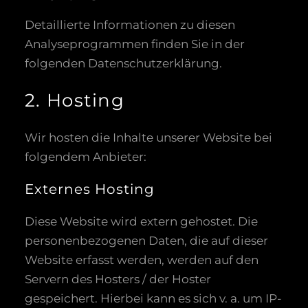
Detaillierte Informationen zu diesen
Analyseprogrammen finden Sie in der
folgenden Datenschutzerklärung.
2. Hosting
Wir hosten die Inhalte unserer Website bei
folgendem Anbieter:
Externes Hosting
Diese Website wird extern gehostet. Die
personenbezogenen Daten, die auf dieser
Website erfasst werden, werden auf den
Servern des Hosters / der Hoster
gespeichert. Hierbei kann es sich v. a. um IP-