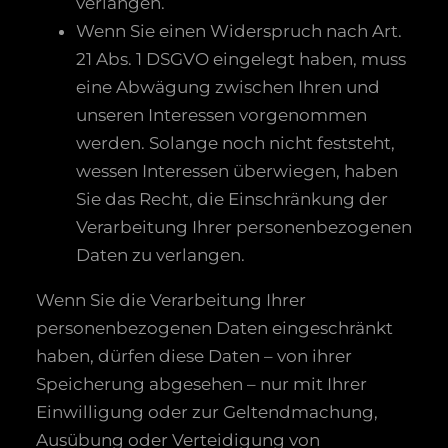
verlangen.
Wenn Sie einen Widerspruch nach Art.
21 Abs. 1 DSGVO eingelegt haben, muss
eine Abwägung zwischen Ihren und
unseren Interessen vorgenommen
werden. Solange noch nicht feststeht,
wessen Interessen überwiegen, haben
Sie das Recht, die Einschränkung der
Verarbeitung Ihrer personenbezogenen
Daten zu verlangen.
Wenn Sie die Verarbeitung Ihrer
personenbezogenen Daten eingeschränkt
haben, dürfen diese Daten – von ihrer
Speicherung abgesehen – nur mit Ihrer
Einwilligung oder zur Geltendmachung,
Ausübung oder Verteidigung von