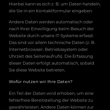
Hierbei kann es sich z. B. um Daten handeln,
die Sie in ein Kontaktformular eingeben.
Andere Daten werden automatisch oder
nach Ihrer Einwilligung beim Besuch der
Website durch unsere IT-Systeme erfasst.
Das sind vor allem technische Daten (z. B.
Internetbrowser, Betriebssystem oder
Uhrzeit des Seitenaufrufs). Die Erfassung
dieser Daten erfolgt automatisch, sobald
Sie diese Website betreten.
Wofür nutzen wir Ihre Daten?
Ein Teil der Daten wird erhoben, um eine
fehlerfreie Bereitstellung der Website zu
gewährleisten. Andere Daten können zur