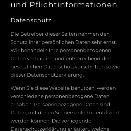
und Pflicht­informationen
Datenschutz
Die Betreiber dieser Seiten nehmen den
Schutz Ihrer persönlichen Daten sehr ernst.
Wir behandeln Ihre personenbezogenen
Daten vertraulich und entsprechend den
gesetzlichen Datenschutzvorschriften sowie
dieser Datenschutzerklärung.
Wenn Sie diese Website benutzen, werden
verschiedene personenbezogene Daten
erhoben. Personenbezogene Daten sind
Daten, mit denen Sie persönlich identifiziert
werden können. Die vorliegende
Datenschutzerklärung erläutert, welche