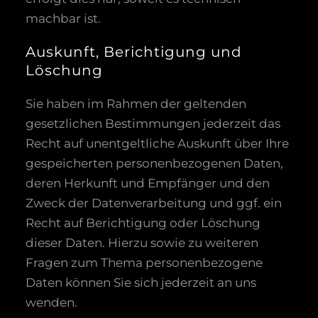
machbar ist.
Auskunft, Berichtigung und
Löschung
Sie haben im Rahmen der geltenden
gesetzlichen Bestimmungen jederzeit das
Recht auf unentgeltliche Auskunft über Ihre
gespeicherten personenbezogenen Daten,
deren Herkunft und Empfänger und den
Zweck der Datenverarbeitung und ggf. ein
Recht auf Berichtigung oder Löschung
dieser Daten. Hierzu sowie zu weiteren
Fragen zum Thema personenbezogene
Daten können Sie sich jederzeit an uns
wenden.