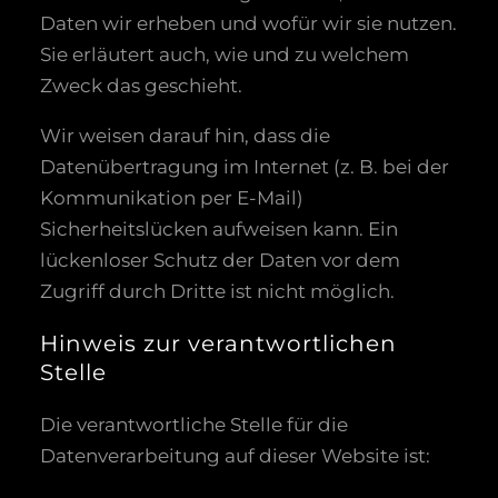
Daten wir erheben und wofür wir sie nutzen.
Sie erläutert auch, wie und zu welchem
Zweck das geschieht.
Wir weisen darauf hin, dass die
Datenübertragung im Internet (z. B. bei der
Kommunikation per E-Mail)
Sicherheitslücken aufweisen kann. Ein
lückenloser Schutz der Daten vor dem
Zugriff durch Dritte ist nicht möglich.
Hinweis zur verantwortlichen
Stelle
Die verantwortliche Stelle für die
Datenverarbeitung auf dieser Website ist: