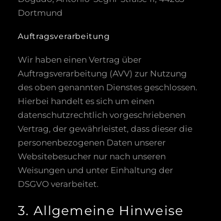
Dortmund
Auftragsverarbeitung
Wir haben einen Vertrag über
Auftragsverarbeitung (AVV) zur Nutzung
des oben genannten Dienstes geschlossen.
Hierbei handelt es sich um einen
datenschutzrechtlich vorgeschriebenen
Vertrag, der gewährleistet, dass dieser die
personenbezogenen Daten unserer
Websitebesucher nur nach unseren
Weisungen und unter Einhaltung der
DSGVO verarbeitet.
3. Allgemeine Hinweise