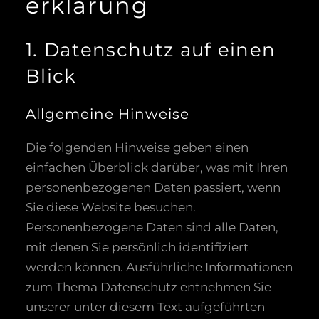
erklärung
1. Datenschutz auf einen
Blick
Allgemeine Hinweise
Die folgenden Hinweise geben einen
einfachen Überblick darüber, was mit Ihren
personenbezogenen Daten passiert, wenn
Sie diese Website besuchen.
Personenbezogene Daten sind alle Daten,
mit denen Sie persönlich identifiziert
werden können. Ausführliche Informationen
zum Thema Datenschutz entnehmen Sie
unserer unter diesem Text aufgeführten