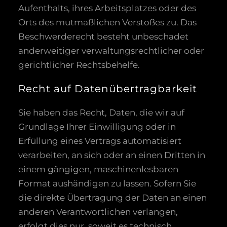
Aufenthalts, ihres Arbeitsplatzes oder des
Orts des mutmaßlichen Verstoßes zu. Das
Beschwerderecht besteht unbeschadet
anderweitiger verwaltungsrechtlicher oder
gerichtlicher Rechtsbehelfe.
Recht auf Daten­übertrag­barkeit
Sie haben das Recht, Daten, die wir auf
Grundlage Ihrer Einwilligung oder in
Erfüllung eines Vertrags automatisiert
verarbeiten, an sich oder an einen Dritten in
einem gängigen, maschinenlesbaren
Format aushändigen zu lassen. Sofern Sie
die direkte Übertragung der Daten an einen
anderen Verantwortlichen verlangen,
erfolgt dies nur, soweit es technisch