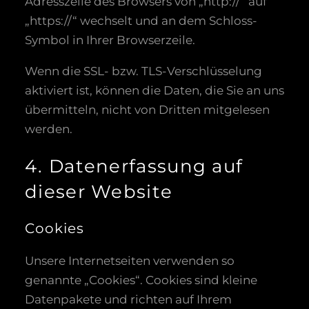
Adresszeile des Browsers von „http://“ auf
„https://“ wechselt und an dem Schloss-
Symbol in Ihrer Browserzeile.
Wenn die SSL- bzw. TLS-Verschlüsselung
aktiviert ist, können die Daten, die Sie an uns
übermitteln, nicht von Dritten mitgelesen
werden.
4. Datenerfassung auf
dieser Website
Cookies
Unsere Internetseiten verwenden so
genannte „Cookies“. Cookies sind kleine
Datenpakete und richten auf Ihrem