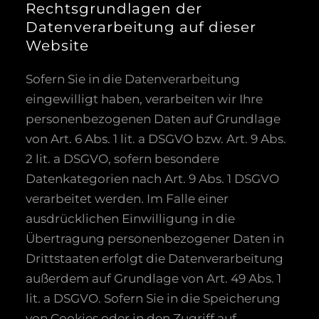
Rechtsgrundlagen der
Datenverarbeitung auf dieser
Website
Sofern Sie in die Datenverarbeitung
eingewilligt haben, verarbeiten wir Ihre
personenbezogenen Daten auf Grundlage
von Art. 6 Abs. 1 lit. a DSGVO bzw. Art. 9 Abs.
2 lit. a DSGVO, sofern besondere
Datenkategorien nach Art. 9 Abs. 1 DSGVO
verarbeitet werden. Im Falle einer
ausdrücklichen Einwilligung in die
Übertragung personenbezogener Daten in
Drittstaaten erfolgt die Datenverarbeitung
außerdem auf Grundlage von Art. 49 Abs. 1
lit. a DSGVO. Sofern Sie in die Speicherung
von Cookies oder in den Zugriff auf