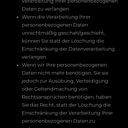
Verarbeitung Ihrer personenbezogenen
Daten zu verlangen.
Wenn die Verarbeitung Ihrer
personenbezogenen Daten
unrechtmäßig geschah/geschieht,
können Sie statt der Löschung die
Einschränkung der Datenverarbeitung
verlangen.
Wenn wir Ihre personenbezogenen
Daten nicht mehr benötigen, Sie sie
jedoch zur Ausübung, Verteidigung
oder Geltendmachung von
Rechtsansprüchen benötigen, haben
Sie das Recht, statt der Löschung die
Einschränkung der Verarbeitung Ihrer
personenbezogenen Daten zu