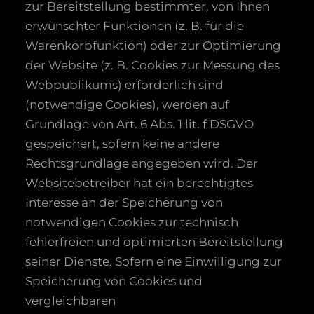
zur Bereitstellung bestimmter, von Ihnen
erwünschter Funktionen (z. B. für die
Warenkorbfunktion) oder zur Optimierung
der Website (z. B. Cookies zur Messung des
Webpublikums) erforderlich sind
(notwendige Cookies), werden auf
Grundlage von Art. 6 Abs. 1 lit. f DSGVO
gespeichert, sofern keine andere
Rechtsgrundlage angegeben wird. Der
Websitebetreiber hat ein berechtigtes
Interesse an der Speicherung von
notwendigen Cookies zur technisch
fehlerfreien und optimierten Bereitstellung
seiner Dienste. Sofern eine Einwilligung zur
Speicherung von Cookies und
vergleichbaren