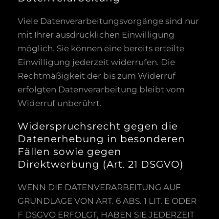
Viele Datenverarbeitungsvorgänge sind nur
mit Ihrer ausdrücklichen Einwilligung
möglich. Sie können eine bereits erteilte
Einwilligung jederzeit widerrufen. Die
Rechtmäßigkeit der bis zum Widerruf
erfolgten Datenverarbeitung bleibt vom
Widerruf unberührt.
Widerspruchsrecht gegen die
Datenerhebung in besonderen
Fällen sowie gegen
Direktwerbung (Art. 21 DSGVO)
WENN DIE DATENVERARBEITUNG AUF
GRUNDLAGE VON ART. 6 ABS. 1 LIT. E ODER
F DSGVO ERFOLGT, HABEN SIE JEDERZEIT