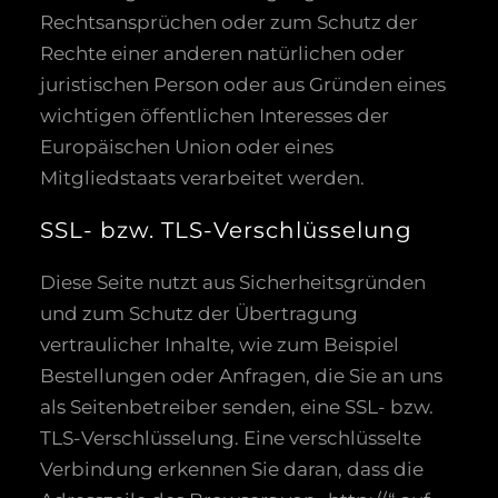
Rechtsansprüchen oder zum Schutz der
Rechte einer anderen natürlichen oder
juristischen Person oder aus Gründen eines
wichtigen öffentlichen Interesses der
Europäischen Union oder eines
Mitgliedstaats verarbeitet werden.
SSL- bzw. TLS-Verschlüsselung
Diese Seite nutzt aus Sicherheitsgründen
und zum Schutz der Übertragung
vertraulicher Inhalte, wie zum Beispiel
Bestellungen oder Anfragen, die Sie an uns
als Seitenbetreiber senden, eine SSL- bzw.
TLS-Verschlüsselung. Eine verschlüsselte
Verbindung erkennen Sie daran, dass die