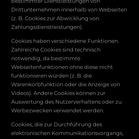
bestimmter Dienstleistungen von
Drittunternehmen innerhalb von Webseiten
(z. B. Cookies zur Abwicklung von
Zahlungsdienstleistungen).
Cookies haben verschiedene Funktionen.
Zahlreiche Cookies sind technisch
notwendig, da bestimmte
Webseitenfunktionen ohne diese nicht
funktionieren würden (z. B. die
Warenkorbfunktion oder die Anzeige von
Videos). Andere Cookies können zur
Auswertung des Nutzerverhaltens oder zu
Werbezwecken verwendet werden.
Cookies, die zur Durchführung des
elektronischen Kommunikationsvorgangs,