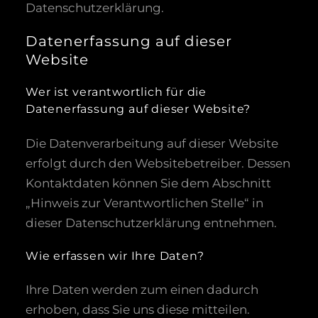
Datenschutzerklärung.
Datenerfassung auf dieser
Website
Wer ist verantwortlich für die
Datenerfassung auf dieser Website?
Die Datenverarbeitung auf dieser Website
erfolgt durch den Websitebetreiber. Dessen
Kontaktdaten können Sie dem Abschnitt
„Hinweis zur Verantwortlichen Stelle“ in
dieser Datenschutzerklärung entnehmen.
Wie erfassen wir Ihre Daten?
Ihre Daten werden zum einen dadurch
erhoben, dass Sie uns diese mitteilen.