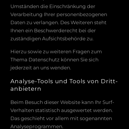
Umständen die Einschränkung der
Verarbeitung Ihrer personenbezogenen
Daten zu verlangen. Des Weiteren steht
Ihnen ein Beschwerderecht bei der
zuständigen Aufsichtsbehörde zu.
Hierzu sowie zu weiteren Fragen zum
Thema Datenschutz können Sie sich
jederzeit an uns wenden.
Analyse-Tools und Tools von Dritt­
anbietern
Beim Besuch dieser Website kann Ihr Surf-
Verhalten statistisch ausgewertet werden.
Das geschieht vor allem mit sogenannten
Analyseprogrammen.