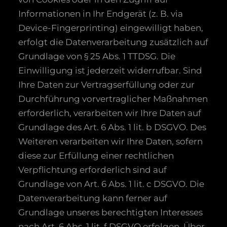
Informationen in Ihr Endgerät (z. B. via
Device-Fingerprinting) eingewilligt haben,
erfolgt die Datenverarbeitung zusätzlich auf
Grundlage von § 25 Abs. 1 TTDSG. Die
Einwilligung ist jederzeit widerrufbar. Sind
Ihre Daten zur Vertragserfüllung oder zur
Durchführung vorvertraglicher Maßnahmen
erforderlich, verarbeiten wir Ihre Daten auf
Grundlage des Art. 6 Abs. 1 lit. b DSGVO. Des
Weiteren verarbeiten wir Ihre Daten, sofern
diese zur Erfüllung einer rechtlichen
Verpflichtung erforderlich sind auf
Grundlage von Art. 6 Abs. 1 lit. c DSGVO. Die
Datenverarbeitung kann ferner auf
Grundlage unseres berechtigten Interesses
nach Art. 6 Abs. 1 lit. f DSGVO erfolgen. Über