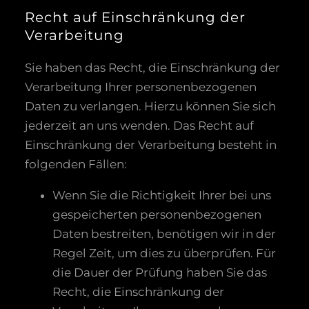
Recht auf Einschränkung der
Verarbeitung
Sie haben das Recht, die Einschränkung der
Verarbeitung Ihrer personenbezogenen
Daten zu verlangen. Hierzu können Sie sich
jederzeit an uns wenden. Das Recht auf
Einschränkung der Verarbeitung besteht in
folgenden Fällen:
Wenn Sie die Richtigkeit Ihrer bei uns
gespeicherten personenbezogenen
Daten bestreiten, benötigen wir in der
Regel Zeit, um dies zu überprüfen. Für
die Dauer der Prüfung haben Sie das
Recht, die Einschränkung der