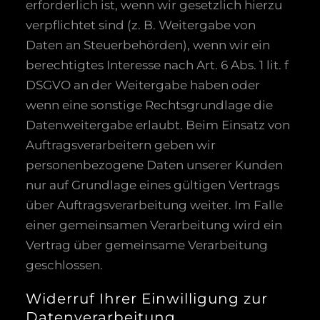
erforderlich ist, wenn wir gesetzlich hierzu
verpflichtet sind (z. B. Weitergabe von
Daten an Steuerbehörden), wenn wir ein
berechtigtes Interesse nach Art. 6 Abs. 1 lit. f
DSGVO an der Weitergabe haben oder
wenn eine sonstige Rechtsgrundlage die
Datenweitergabe erlaubt. Beim Einsatz von
Auftragsverarbeitern geben wir
personenbezogene Daten unserer Kunden
nur auf Grundlage eines gültigen Vertrags
über Auftragsverarbeitung weiter. Im Falle
einer gemeinsamen Verarbeitung wird ein
Vertrag über gemeinsame Verarbeitung
geschlossen.
Widerruf Ihrer Einwilligung zur
Datenverarbeitung