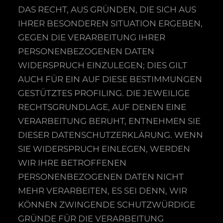
DAS RECHT, AUS GRÜNDEN, DIE SICH AUS
IHRER BESONDEREN SITUATION ERGEBEN,
GEGEN DIE VERARBEITUNG IHRER
PERSONENBEZOGENEN DATEN
WIDERSPRUCH EINZULEGEN; DIES GILT
AUCH FÜR EIN AUF DIESE BESTIMMUNGEN
GESTÜTZTES PROFILING. DIE JEWEILIGE
RECHTSGRUNDLAGE, AUF DENEN EINE
VERARBEITUNG BERUHT, ENTNEHMEN SIE
DIESER DATENSCHUTZERKLÄRUNG. WENN
SIE WIDERSPRUCH EINLEGEN, WERDEN
WIR IHRE BETROFFENEN
PERSONENBEZOGENEN DATEN NICHT
MEHR VERARBEITEN, ES SEI DENN, WIR
KÖNNEN ZWINGENDE SCHUTZWÜRDIGE
GRÜNDE FÜR DIE VERARBEITUNG