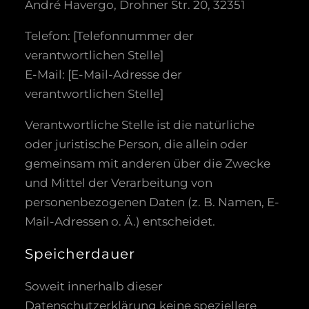
André Havergo, Drohner Str. 20, 32351
Telefon: [Telefonnummer der
verantwortlichen Stelle]
E-Mail: [E-Mail-Adresse der
verantwortlichen Stelle]
Verantwortliche Stelle ist die natürliche
oder juristische Person, die allein oder
gemeinsam mit anderen über die Zwecke
und Mittel der Verarbeitung von
personenbezogenen Daten (z. B. Namen, E-
Mail-Adressen o. Ä.) entscheidet.
Speicherdauer
Soweit innerhalb dieser
Datenschutzerklärung keine speziellere