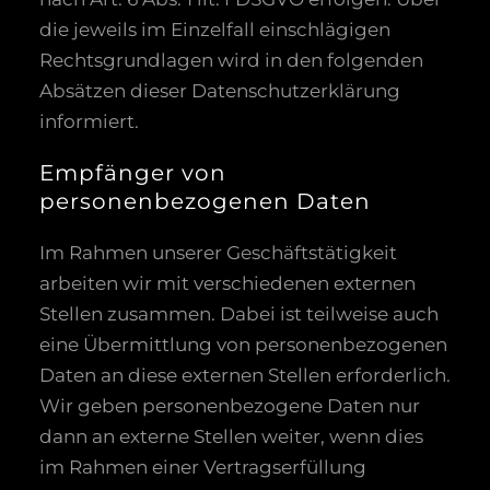
die jeweils im Einzelfall einschlägigen
Rechtsgrundlagen wird in den folgenden
Absätzen dieser Datenschutzerklärung
informiert.
Empfänger von
personenbezogenen Daten
Im Rahmen unserer Geschäftstätigkeit
arbeiten wir mit verschiedenen externen
Stellen zusammen. Dabei ist teilweise auch
eine Übermittlung von personenbezogenen
Daten an diese externen Stellen erforderlich.
Wir geben personenbezogene Daten nur
dann an externe Stellen weiter, wenn dies
im Rahmen einer Vertragserfüllung