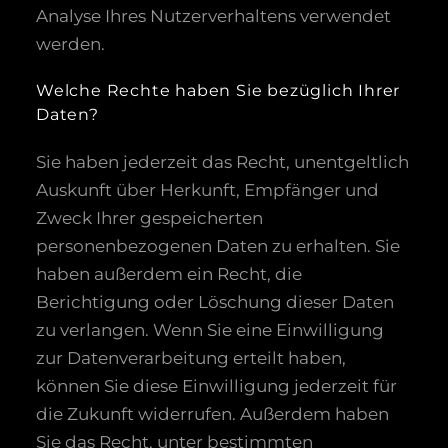
Analyse Ihres Nutzerverhaltens verwendet
werden.
Welche Rechte haben Sie bezüglich Ihrer
Daten?
Sie haben jederzeit das Recht, unentgeltlich
Auskunft über Herkunft, Empfänger und
Zweck Ihrer gespeicherten
personenbezogenen Daten zu erhalten. Sie
haben außerdem ein Recht, die
Berichtigung oder Löschung dieser Daten
zu verlangen. Wenn Sie eine Einwilligung
zur Datenverarbeitung erteilt haben,
können Sie diese Einwilligung jederzeit für
die Zukunft widerrufen. Außerdem haben
Sie das Recht, unter bestimmten