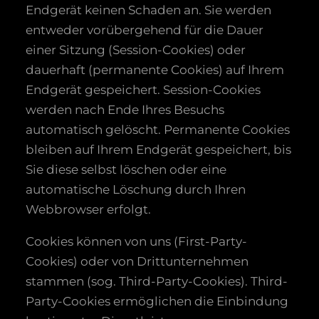
Endgerät keinen Schaden an. Sie werden
entweder vorübergehend für die Dauer
einer Sitzung (Session-Cookies) oder
dauerhaft (permanente Cookies) auf Ihrem
Endgerät gespeichert. Session-Cookies
werden nach Ende Ihres Besuchs
automatisch gelöscht. Permanente Cookies
bleiben auf Ihrem Endgerät gespeichert, bis
Sie diese selbst löschen oder eine
automatische Löschung durch Ihren
Webbrowser erfolgt.
Cookies können von uns (First-Party-
Cookies) oder von Drittunternehmen
stammen (sog. Third-Party-Cookies). Third-
Party-Cookies ermöglichen die Einbindung